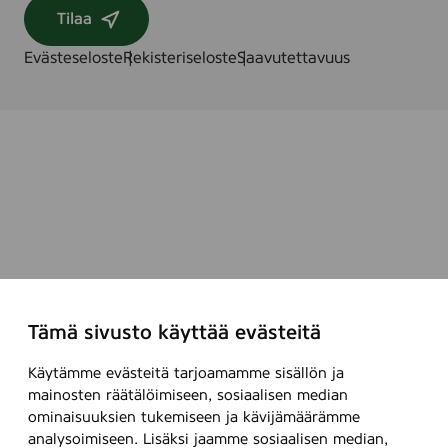
Tilaa
Evästeseloste
Rekisteriseloste
Saavutettavuus
Tämä sivusto käyttää evästeitä
Käytämme evästeitä tarjoamamme sisällön ja
mainosten räätälöimiseen, sosiaalisen median
ominaisuuksien tukemiseen ja kävijämäärämme
analysoimiseen. Lisäksi jaamme sosiaalisen median,