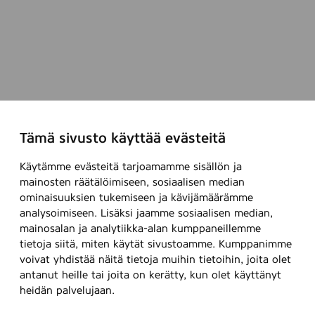
Tämä sivusto käyttää evästeitä
Käytämme evästeitä tarjoamamme sisällön ja
mainosten räätälöimiseen, sosiaalisen median
ominaisuuksien tukemiseen ja kävijämäärämme
analysoimiseen. Lisäksi jaamme sosiaalisen median,
mainosalan ja analytiikka-alan kumppaneillemme
tietoja siitä, miten käytät sivustoamme. Kumppanimme
voivat yhdistää näitä tietoja muihin tietoihin, joita olet
antanut heille tai joita on kerätty, kun olet käyttänyt
heidän palvelujaan.