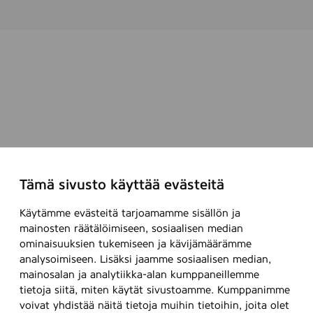
Tämä sivusto käyttää evästeitä
Käytämme evästeitä tarjoamamme sisällön ja
mainosten räätälöimiseen, sosiaalisen median
ominaisuuksien tukemiseen ja kävijämäärämme
analysoimiseen. Lisäksi jaamme sosiaalisen median,
mainosalan ja analytiikka-alan kumppaneillemme
tietoja siitä, miten käytät sivustoamme. Kumppanimme
voivat yhdistää näitä tietoja muihin tietoihin, joita olet