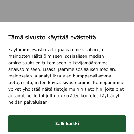
Tämä sivusto käyttää evästeitä
Käytämme evästeitä tarjoamamme sisällön ja
mainosten räätälöimiseen, sosiaalisen median
ominaisuuksien tukemiseen ja kävijämäärämme
analysoimiseen. Lisäksi jaamme sosiaalisen median,
mainosalan ja analytiikka-alan kumppaneillemme
tietoja siitä, miten käytät sivustoamme. Kumppanimme
voivat yhdistää näitä tietoja muihin tietoihin, joita olet
antanut heille tai joita on kerätty, kun olet käyttänyt
heidän palvelujaan.
Salli kaikki