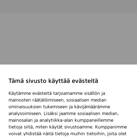
Tämä sivusto käyttää evästeitä
Käytämme evästeitä tarjoamamme sisällön ja
mainosten räätälöimiseen, sosiaalisen median
ominaisuuksien tukemiseen ja kävijämäärämme
analysoimiseen. Lisäksi jaamme sosiaalisen median,
mainosalan ja analytiikka-alan kumppaneillemme
tietoja siitä, miten käytät sivustoamme. Kumppanimme
voivat yhdistää näitä tietoja muihin tietoihin, joita olet