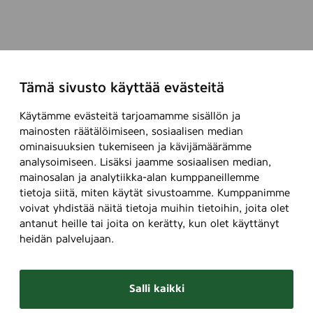
Tämä sivusto käyttää evästeitä
Käytämme evästeitä tarjoamamme sisällön ja
mainosten räätälöimiseen, sosiaalisen median
ominaisuuksien tukemiseen ja kävijämäärämme
analysoimiseen. Lisäksi jaamme sosiaalisen median,
mainosalan ja analytiikka-alan kumppaneillemme
tietoja siitä, miten käytät sivustoamme. Kumppanimme
voivat yhdistää näitä tietoja muihin tietoihin, joita olet
antanut heille tai joita on kerätty, kun olet käyttänyt
heidän palvelujaan.
Salli kaikki