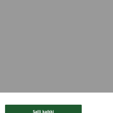
Salli kaikki