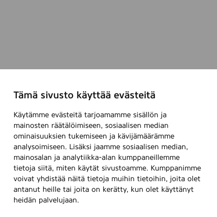
Tämä sivusto käyttää evästeitä
Käytämme evästeitä tarjoamamme sisällön ja
mainosten räätälöimiseen, sosiaalisen median
ominaisuuksien tukemiseen ja kävijämäärämme
analysoimiseen. Lisäksi jaamme sosiaalisen median,
mainosalan ja analytiikka-alan kumppaneillemme
tietoja siitä, miten käytät sivustoamme. Kumppanimme
voivat yhdistää näitä tietoja muihin tietoihin, joita olet
antanut heille tai joita on kerätty, kun olet käyttänyt
heidän palvelujaan.