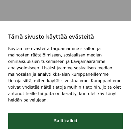
Tämä sivusto käyttää evästeitä
Käytämme evästeitä tarjoamamme sisällön ja
mainosten räätälöimiseen, sosiaalisen median
ominaisuuksien tukemiseen ja kävijämäärämme
analysoimiseen. Lisäksi jaamme sosiaalisen median,
mainosalan ja analytiikka-alan kumppaneillemme
tietoja siitä, miten käytät sivustoamme. Kumppanimme
voivat yhdistää näitä tietoja muihin tietoihin, joita olet
antanut heille tai joita on kerätty, kun olet käyttänyt
heidän palvelujaan.
Salli kaikki