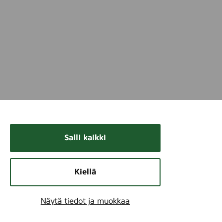
Salli kaikki
Kiellä
Näytä tiedot ja muokkaa