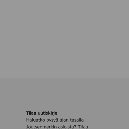
Tilaa uutiskirje
Haluatko pysyä ajan tasalla
Joutsenmerkin asioista? Tilaa