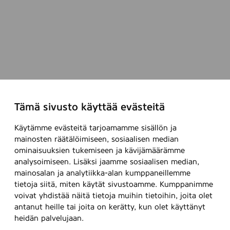
Tämä sivusto käyttää evästeitä
Käytämme evästeitä tarjoamamme sisällön ja
mainosten räätälöimiseen, sosiaalisen median
ominaisuuksien tukemiseen ja kävijämäärämme
analysoimiseen. Lisäksi jaamme sosiaalisen median,
mainosalan ja analytiikka-alan kumppaneillemme
tietoja siitä, miten käytät sivustoamme. Kumppanimme
voivat yhdistää näitä tietoja muihin tietoihin, joita olet
antanut heille tai joita on kerätty, kun olet käyttänyt
heidän palvelujaan.