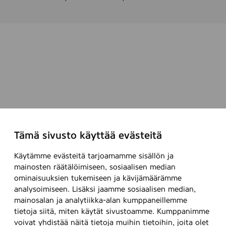
Tämä sivusto käyttää evästeitä
Käytämme evästeitä tarjoamamme sisällön ja
mainosten räätälöimiseen, sosiaalisen median
ominaisuuksien tukemiseen ja kävijämäärämme
analysoimiseen. Lisäksi jaamme sosiaalisen median,
mainosalan ja analytiikka-alan kumppaneillemme
tietoja siitä, miten käytät sivustoamme. Kumppanimme
voivat yhdistää näitä tietoja muihin tietoihin, joita olet