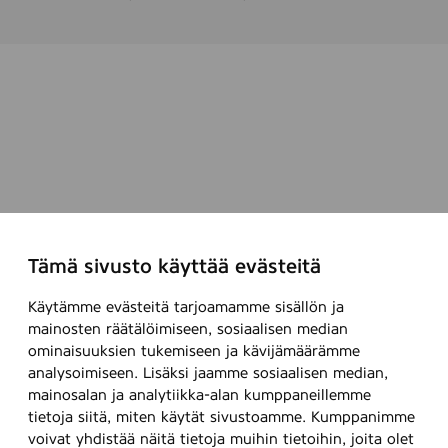
Tämä sivusto käyttää evästeitä
Käytämme evästeitä tarjoamamme sisällön ja
mainosten räätälöimiseen, sosiaalisen median
ominaisuuksien tukemiseen ja kävijämäärämme
analysoimiseen. Lisäksi jaamme sosiaalisen median,
mainosalan ja analytiikka-alan kumppaneillemme
tietoja siitä, miten käytät sivustoamme. Kumppanimme
voivat yhdistää näitä tietoja muihin tietoihin, joita olet