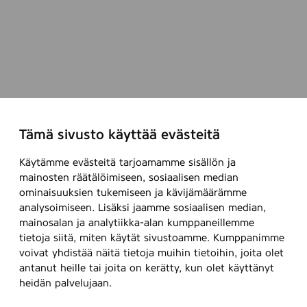
Tämä sivusto käyttää evästeitä
Käytämme evästeitä tarjoamamme sisällön ja
mainosten räätälöimiseen, sosiaalisen median
ominaisuuksien tukemiseen ja kävijämäärämme
analysoimiseen. Lisäksi jaamme sosiaalisen median,
mainosalan ja analytiikka-alan kumppaneillemme
tietoja siitä, miten käytät sivustoamme. Kumppanimme
voivat yhdistää näitä tietoja muihin tietoihin, joita olet
antanut heille tai joita on kerätty, kun olet käyttänyt
heidän palvelujaan.