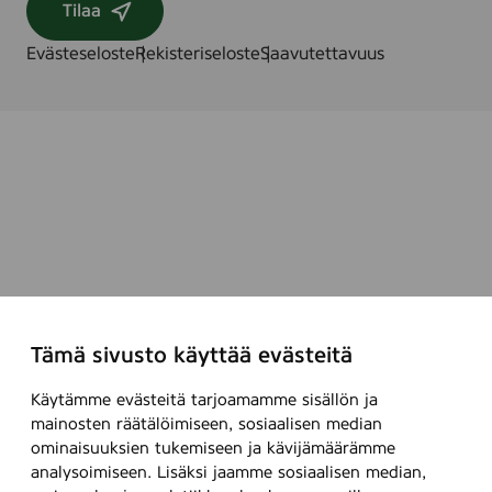
Tilaa
Evästeseloste
Rekisteriseloste
Saavutettavuus
Tämä sivusto käyttää evästeitä
Käytämme evästeitä tarjoamamme sisällön ja
mainosten räätälöimiseen, sosiaalisen median
ominaisuuksien tukemiseen ja kävijämäärämme
analysoimiseen. Lisäksi jaamme sosiaalisen median,