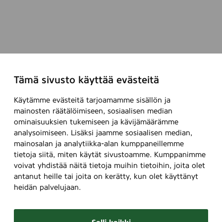
Tämä sivusto käyttää evästeitä
Käytämme evästeitä tarjoamamme sisällön ja
mainosten räätälöimiseen, sosiaalisen median
ominaisuuksien tukemiseen ja kävijämäärämme
analysoimiseen. Lisäksi jaamme sosiaalisen median,
mainosalan ja analytiikka-alan kumppaneillemme
tietoja siitä, miten käytät sivustoamme. Kumppanimme
voivat yhdistää näitä tietoja muihin tietoihin, joita olet
antanut heille tai joita on kerätty, kun olet käyttänyt
heidän palvelujaan.