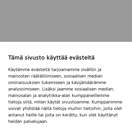
Tämä sivusto käyttää evästeitä
Käytämme evästeitä tarjoamamme sisällön ja
mainosten räätälöimiseen, sosiaalisen median
ominaisuuksien tukemiseen ja kävijämäärämme
analysoimiseen. Lisäksi jaamme sosiaalisen median,
mainosalan ja analytiikka-alan kumppaneillemme
tietoja siitä, miten käytät sivustoamme. Kumppanimme
voivat yhdistää näitä tietoja muihin tietoihin, joita olet
antanut heille tai joita on kerätty, kun olet käyttänyt
heidän palvelujaan.