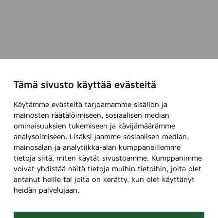
Tämä sivusto käyttää evästeitä
Käytämme evästeitä tarjoamamme sisällön ja
mainosten räätälöimiseen, sosiaalisen median
ominaisuuksien tukemiseen ja kävijämäärämme
analysoimiseen. Lisäksi jaamme sosiaalisen median,
mainosalan ja analytiikka-alan kumppaneillemme
tietoja siitä, miten käytät sivustoamme. Kumppanimme
voivat yhdistää näitä tietoja muihin tietoihin, joita olet
antanut heille tai joita on kerätty, kun olet käyttänyt
heidän palvelujaan.