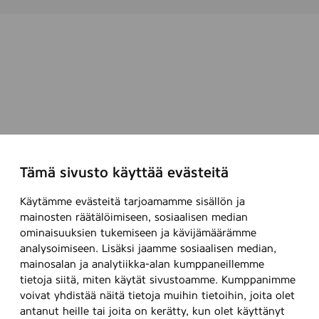
Tämä sivusto käyttää evästeitä
Käytämme evästeitä tarjoamamme sisällön ja
mainosten räätälöimiseen, sosiaalisen median
ominaisuuksien tukemiseen ja kävijämäärämme
analysoimiseen. Lisäksi jaamme sosiaalisen median,
mainosalan ja analytiikka-alan kumppaneillemme
tietoja siitä, miten käytät sivustoamme. Kumppanimme
voivat yhdistää näitä tietoja muihin tietoihin, joita olet
antanut heille tai joita on kerätty, kun olet käyttänyt