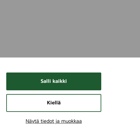
Salli kaikki
Kiellä
Näytä tiedot ja muokkaa