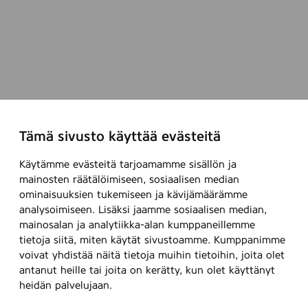
Tämä sivusto käyttää evästeitä
Käytämme evästeitä tarjoamamme sisällön ja
mainosten räätälöimiseen, sosiaalisen median
ominaisuuksien tukemiseen ja kävijämäärämme
analysoimiseen. Lisäksi jaamme sosiaalisen median,
mainosalan ja analytiikka-alan kumppaneillemme
tietoja siitä, miten käytät sivustoamme. Kumppanimme
voivat yhdistää näitä tietoja muihin tietoihin, joita olet
antanut heille tai joita on kerätty, kun olet käyttänyt
heidän palvelujaan.