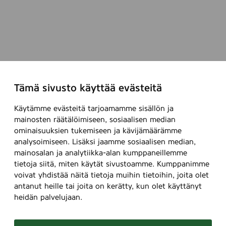
Tämä sivusto käyttää evästeitä
Käytämme evästeitä tarjoamamme sisällön ja
mainosten räätälöimiseen, sosiaalisen median
ominaisuuksien tukemiseen ja kävijämäärämme
analysoimiseen. Lisäksi jaamme sosiaalisen median,
mainosalan ja analytiikka-alan kumppaneillemme
tietoja siitä, miten käytät sivustoamme. Kumppanimme
voivat yhdistää näitä tietoja muihin tietoihin, joita olet
antanut heille tai joita on kerätty, kun olet käyttänyt
heidän palvelujaan.