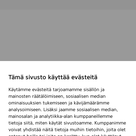
Tämä sivusto käyttää evästeitä
Käytämme evästeitä tarjoamamme sisällön ja
mainosten räätälöimiseen, sosiaalisen median
ominaisuuksien tukemiseen ja kävijämäärämme
analysoimiseen. Lisäksi jaamme sosiaalisen median,
mainosalan ja analytiikka-alan kumppaneillemme
tietoja siitä, miten käytät sivustoamme. Kumppanimme
voivat yhdistää näitä tietoja muihin tietoihin, joita olet