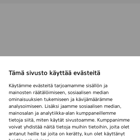
Tämä sivusto käyttää evästeitä
Käytämme evästeitä tarjoamamme sisällön ja
mainosten räätälöimiseen, sosiaalisen median
ominaisuuksien tukemiseen ja kävijämäärämme
analysoimiseen. Lisäksi jaamme sosiaalisen median,
mainosalan ja analytiikka-alan kumppaneillemme
tietoja siitä, miten käytät sivustoamme. Kumppanimme
voivat yhdistää näitä tietoja muihin tietoihin, joita olet
antanut heille tai joita on kerätty, kun olet käyttänyt