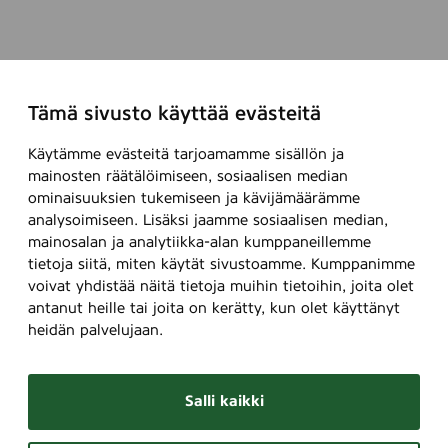
Tämä sivusto käyttää evästeitä
Käytämme evästeitä tarjoamamme sisällön ja
mainosten räätälöimiseen, sosiaalisen median
ominaisuuksien tukemiseen ja kävijämäärämme
analysoimiseen. Lisäksi jaamme sosiaalisen median,
mainosalan ja analytiikka-alan kumppaneillemme
tietoja siitä, miten käytät sivustoamme. Kumppanimme
voivat yhdistää näitä tietoja muihin tietoihin, joita olet
antanut heille tai joita on kerätty, kun olet käyttänyt
heidän palvelujaan.
Salli kaikki