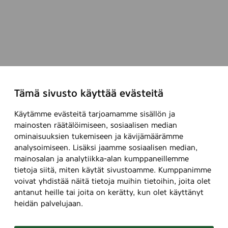
Tämä sivusto käyttää evästeitä
Käytämme evästeitä tarjoamamme sisällön ja
mainosten räätälöimiseen, sosiaalisen median
ominaisuuksien tukemiseen ja kävijämäärämme
analysoimiseen. Lisäksi jaamme sosiaalisen median,
mainosalan ja analytiikka-alan kumppaneillemme
tietoja siitä, miten käytät sivustoamme. Kumppanimme
voivat yhdistää näitä tietoja muihin tietoihin, joita olet
antanut heille tai joita on kerätty, kun olet käyttänyt
heidän palvelujaan.