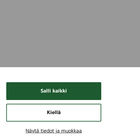
Salli kaikki
Kiellä
Näytä tiedot ja muokkaa