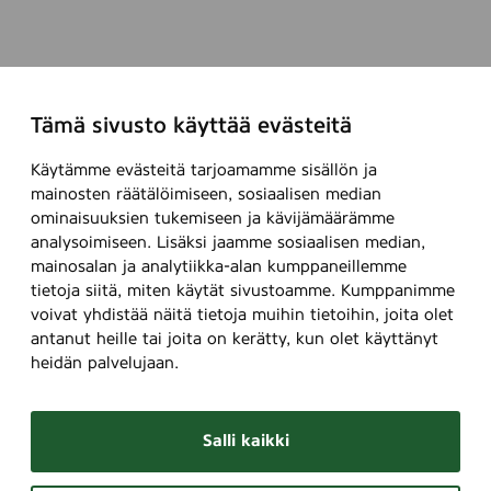
Tämä sivusto käyttää evästeitä
Käytämme evästeitä tarjoamamme sisällön ja
mainosten räätälöimiseen, sosiaalisen median
ominaisuuksien tukemiseen ja kävijämäärämme
analysoimiseen. Lisäksi jaamme sosiaalisen median,
mainosalan ja analytiikka-alan kumppaneillemme
tietoja siitä, miten käytät sivustoamme. Kumppanimme
voivat yhdistää näitä tietoja muihin tietoihin, joita olet
antanut heille tai joita on kerätty, kun olet käyttänyt
heidän palvelujaan.
Salli kaikki