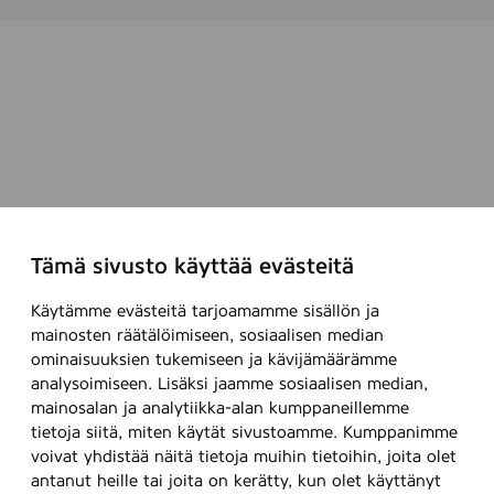
Tämä sivusto käyttää evästeitä
Käytämme evästeitä tarjoamamme sisällön ja
mainosten räätälöimiseen, sosiaalisen median
ominaisuuksien tukemiseen ja kävijämäärämme
analysoimiseen. Lisäksi jaamme sosiaalisen median,
mainosalan ja analytiikka-alan kumppaneillemme
tietoja siitä, miten käytät sivustoamme. Kumppanimme
voivat yhdistää näitä tietoja muihin tietoihin, joita olet
antanut heille tai joita on kerätty, kun olet käyttänyt