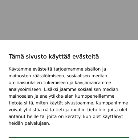
Tämä sivusto käyttää evästeitä
Käytämme evästeitä tarjoamamme sisällön ja
mainosten räätälöimiseen, sosiaalisen median
ominaisuuksien tukemiseen ja kävijämäärämme
analysoimiseen. Lisäksi jaamme sosiaalisen median,
mainosalan ja analytiikka-alan kumppaneillemme
tietoja siitä, miten käytät sivustoamme. Kumppanimme
voivat yhdistää näitä tietoja muihin tietoihin, joita olet
antanut heille tai joita on kerätty, kun olet käyttänyt
heidän palvelujaan.