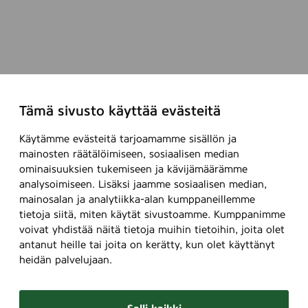
Tämä sivusto käyttää evästeitä
Käytämme evästeitä tarjoamamme sisällön ja
mainosten räätälöimiseen, sosiaalisen median
ominaisuuksien tukemiseen ja kävijämäärämme
analysoimiseen. Lisäksi jaamme sosiaalisen median,
mainosalan ja analytiikka-alan kumppaneillemme
tietoja siitä, miten käytät sivustoamme. Kumppanimme
voivat yhdistää näitä tietoja muihin tietoihin, joita olet
antanut heille tai joita on kerätty, kun olet käyttänyt
heidän palvelujaan.