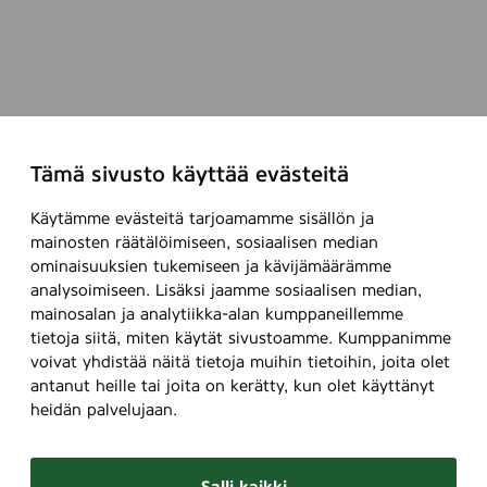
Tämä sivusto käyttää evästeitä
Käytämme evästeitä tarjoamamme sisällön ja
mainosten räätälöimiseen, sosiaalisen median
ominaisuuksien tukemiseen ja kävijämäärämme
analysoimiseen. Lisäksi jaamme sosiaalisen median,
mainosalan ja analytiikka-alan kumppaneillemme
tietoja siitä, miten käytät sivustoamme. Kumppanimme
voivat yhdistää näitä tietoja muihin tietoihin, joita olet
antanut heille tai joita on kerätty, kun olet käyttänyt
heidän palvelujaan.