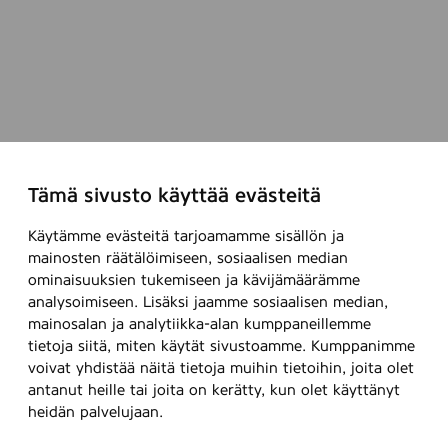
Tämä sivusto käyttää evästeitä
Käytämme evästeitä tarjoamamme sisällön ja
mainosten räätälöimiseen, sosiaalisen median
ominaisuuksien tukemiseen ja kävijämäärämme
analysoimiseen. Lisäksi jaamme sosiaalisen median,
mainosalan ja analytiikka-alan kumppaneillemme
tietoja siitä, miten käytät sivustoamme. Kumppanimme
voivat yhdistää näitä tietoja muihin tietoihin, joita olet
antanut heille tai joita on kerätty, kun olet käyttänyt
heidän palvelujaan.