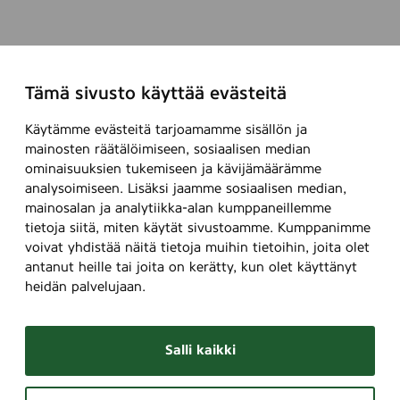
Tämä sivusto käyttää evästeitä
Käytämme evästeitä tarjoamamme sisällön ja
mainosten räätälöimiseen, sosiaalisen median
ominaisuuksien tukemiseen ja kävijämäärämme
analysoimiseen. Lisäksi jaamme sosiaalisen median,
mainosalan ja analytiikka-alan kumppaneillemme
tietoja siitä, miten käytät sivustoamme. Kumppanimme
voivat yhdistää näitä tietoja muihin tietoihin, joita olet
antanut heille tai joita on kerätty, kun olet käyttänyt
heidän palvelujaan.
Salli kaikki