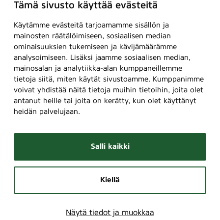
Tämä sivusto käyttää evästeitä
Käytämme evästeitä tarjoamamme sisällön ja
mainosten räätälöimiseen, sosiaalisen median
ominaisuuksien tukemiseen ja kävijämäärämme
analysoimiseen. Lisäksi jaamme sosiaalisen median,
mainosalan ja analytiikka-alan kumppaneillemme
tietoja siitä, miten käytät sivustoamme. Kumppanimme
voivat yhdistää näitä tietoja muihin tietoihin, joita olet
antanut heille tai joita on kerätty, kun olet käyttänyt
heidän palvelujaan.
Salli kaikki
Kiellä
Näytä tiedot ja muokkaa