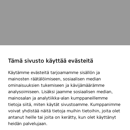
Tämä sivusto käyttää evästeitä
Käytämme evästeitä tarjoamamme sisällön ja
mainosten räätälöimiseen, sosiaalisen median
ominaisuuksien tukemiseen ja kävijämäärämme
analysoimiseen. Lisäksi jaamme sosiaalisen median,
mainosalan ja analytiikka-alan kumppaneillemme
tietoja siitä, miten käytät sivustoamme. Kumppanimme
voivat yhdistää näitä tietoja muihin tietoihin, joita olet
antanut heille tai joita on kerätty, kun olet käyttänyt
heidän palvelujaan.