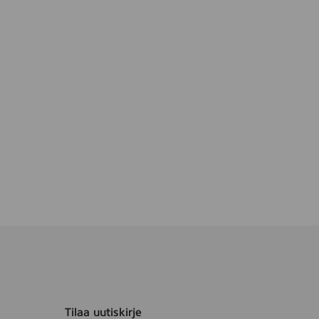
Tilaa uutiskirje