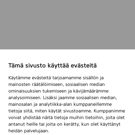
Tämä sivusto käyttää evästeitä
Käytämme evästeitä tarjoamamme sisällön ja
mainosten räätälöimiseen, sosiaalisen median
ominaisuuksien tukemiseen ja kävijämäärämme
analysoimiseen. Lisäksi jaamme sosiaalisen median,
mainosalan ja analytiikka-alan kumppaneillemme
tietoja siitä, miten käytät sivustoamme. Kumppanimme
voivat yhdistää näitä tietoja muihin tietoihin, joita olet
antanut heille tai joita on kerätty, kun olet käyttänyt
heidän palvelujaan.