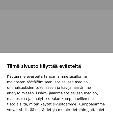
Tämä sivusto käyttää evästeitä
Käytämme evästeitä tarjoamamme sisällön ja
mainosten räätälöimiseen, sosiaalisen median
ominaisuuksien tukemiseen ja kävijämäärämme
analysoimiseen. Lisäksi jaamme sosiaalisen median,
mainosalan ja analytiikka-alan kumppaneillemme
tietoja siitä, miten käytät sivustoamme. Kumppanimme
voivat yhdistää näitä tietoja muihin tietoihin, joita olet