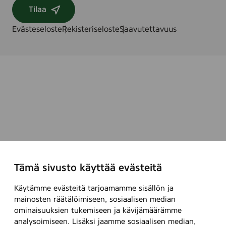
Tilaa
Evästeseloste
Rekisteriseloste
Saavutettavuus
Tämä sivusto käyttää evästeitä
Käytämme evästeitä tarjoamamme sisällön ja
mainosten räätälöimiseen, sosiaalisen median
ominaisuuksien tukemiseen ja kävijämäärämme
analysoimiseen. Lisäksi jaamme sosiaalisen median,