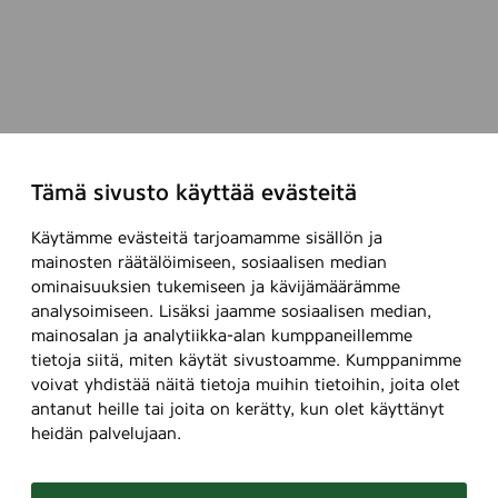
Tämä sivusto käyttää evästeitä
Käytämme evästeitä tarjoamamme sisällön ja
mainosten räätälöimiseen, sosiaalisen median
ominaisuuksien tukemiseen ja kävijämäärämme
analysoimiseen. Lisäksi jaamme sosiaalisen median,
mainosalan ja analytiikka-alan kumppaneillemme
tietoja siitä, miten käytät sivustoamme. Kumppanimme
voivat yhdistää näitä tietoja muihin tietoihin, joita olet
antanut heille tai joita on kerätty, kun olet käyttänyt
heidän palvelujaan.