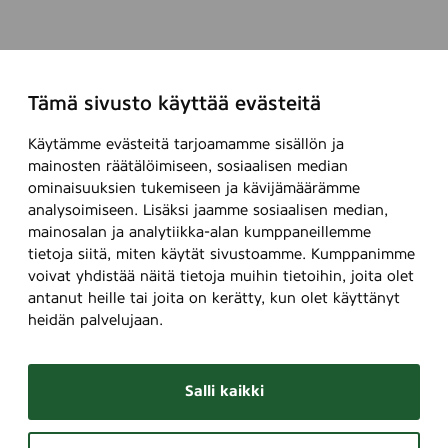
Tämä sivusto käyttää evästeitä
Käytämme evästeitä tarjoamamme sisällön ja
mainosten räätälöimiseen, sosiaalisen median
ominaisuuksien tukemiseen ja kävijämäärämme
analysoimiseen. Lisäksi jaamme sosiaalisen median,
mainosalan ja analytiikka-alan kumppaneillemme
tietoja siitä, miten käytät sivustoamme. Kumppanimme
voivat yhdistää näitä tietoja muihin tietoihin, joita olet
antanut heille tai joita on kerätty, kun olet käyttänyt
heidän palvelujaan.
Salli kaikki