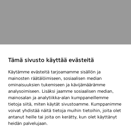
Tämä sivusto käyttää evästeitä
Käytämme evästeitä tarjoamamme sisällön ja
mainosten räätälöimiseen, sosiaalisen median
ominaisuuksien tukemiseen ja kävijämäärämme
analysoimiseen. Lisäksi jaamme sosiaalisen median,
mainosalan ja analytiikka-alan kumppaneillemme
tietoja siitä, miten käytät sivustoamme. Kumppanimme
voivat yhdistää näitä tietoja muihin tietoihin, joita olet
antanut heille tai joita on kerätty, kun olet käyttänyt
heidän palvelujaan.