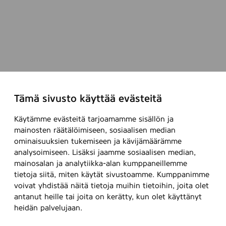
Tämä sivusto käyttää evästeitä
Käytämme evästeitä tarjoamamme sisällön ja
mainosten räätälöimiseen, sosiaalisen median
ominaisuuksien tukemiseen ja kävijämäärämme
analysoimiseen. Lisäksi jaamme sosiaalisen median,
mainosalan ja analytiikka-alan kumppaneillemme
tietoja siitä, miten käytät sivustoamme. Kumppanimme
voivat yhdistää näitä tietoja muihin tietoihin, joita olet
antanut heille tai joita on kerätty, kun olet käyttänyt
heidän palvelujaan.