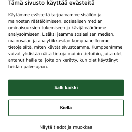
Tämä sivusto käyttää evästeitä
Käytämme evästeitä tarjoamamme sisällön ja
mainosten räätälöimiseen, sosiaalisen median
ominaisuuksien tukemiseen ja kävijämäärämme
analysoimiseen. Lisäksi jaamme sosiaalisen median,
mainosalan ja analytiikka-alan kumppaneillemme
tietoja siitä, miten käytät sivustoamme. Kumppanimme
voivat yhdistää näitä tietoja muihin tietoihin, joita olet
antanut heille tai joita on kerätty, kun olet käyttänyt
heidän palvelujaan.
Salli kaikki
Kiellä
Näytä tiedot ja muokkaa