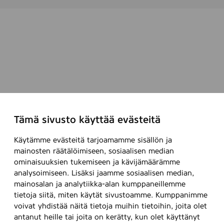
Tämä sivusto käyttää evästeitä
Käytämme evästeitä tarjoamamme sisällön ja
mainosten räätälöimiseen, sosiaalisen median
ominaisuuksien tukemiseen ja kävijämäärämme
analysoimiseen. Lisäksi jaamme sosiaalisen median,
mainosalan ja analytiikka-alan kumppaneillemme
tietoja siitä, miten käytät sivustoamme. Kumppanimme
voivat yhdistää näitä tietoja muihin tietoihin, joita olet
antanut heille tai joita on kerätty, kun olet käyttänyt