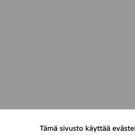
Tämä sivusto käyttää eväste