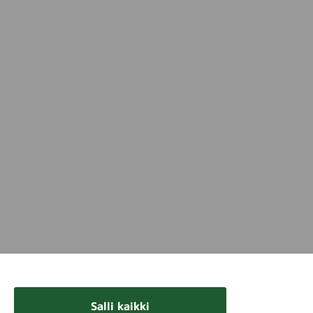
Salli kaikki