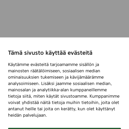
Tämä sivusto käyttää evästeitä
Käytämme evästeitä tarjoamamme sisällön ja
mainosten räätälöimiseen, sosiaalisen median
ominaisuuksien tukemiseen ja kävijämäärämme
analysoimiseen. Lisäksi jaamme sosiaalisen median,
mainosalan ja analytiikka-alan kumppaneillemme
tietoja siitä, miten käytät sivustoamme. Kumppanimme
voivat yhdistää näitä tietoja muihin tietoihin, joita olet
antanut heille tai joita on kerätty, kun olet käyttänyt
heidän palvelujaan.