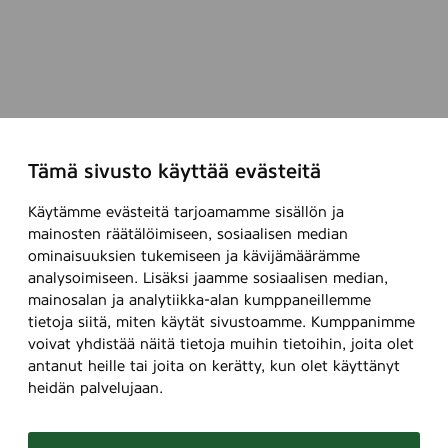
Tämä sivusto käyttää evästeitä
Käytämme evästeitä tarjoamamme sisällön ja
mainosten räätälöimiseen, sosiaalisen median
ominaisuuksien tukemiseen ja kävijämäärämme
analysoimiseen. Lisäksi jaamme sosiaalisen median,
mainosalan ja analytiikka-alan kumppaneillemme
tietoja siitä, miten käytät sivustoamme. Kumppanimme
voivat yhdistää näitä tietoja muihin tietoihin, joita olet
antanut heille tai joita on kerätty, kun olet käyttänyt
heidän palvelujaan.